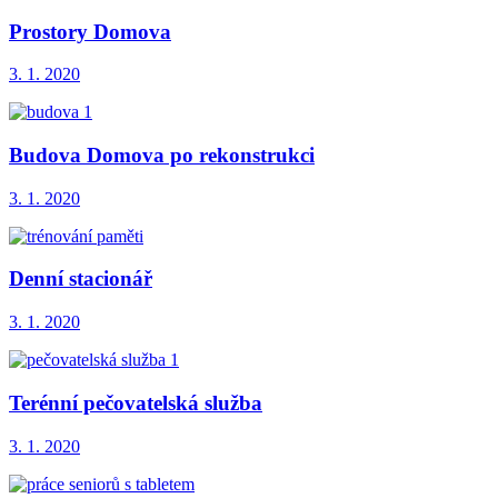
Prostory Domova
3. 1. 2020
Budova Domova po rekonstrukci
3. 1. 2020
Denní stacionář
3. 1. 2020
Terénní pečovatelská služba
3. 1. 2020