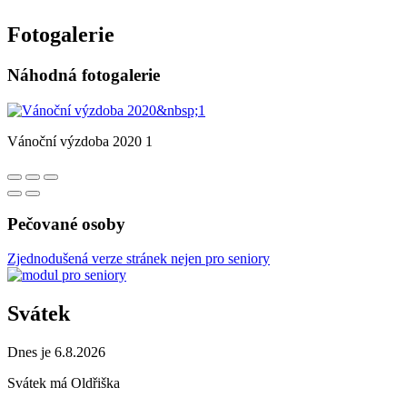
Fotogalerie
Náhodná fotogalerie
Vánoční výzdoba 2020 1
Pečované osoby
Zjednodušená verze stránek nejen pro seniory
Svátek
Dnes je 6.8.2026
Svátek má
Oldřiška