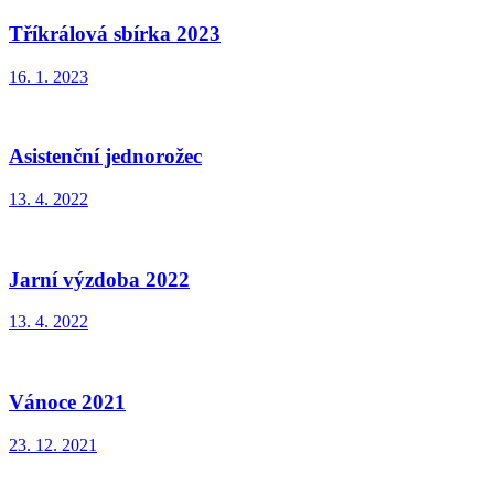
Tříkrálová sbírka 2023
16. 1. 2023
Asistenční jednorožec
13. 4. 2022
Jarní výzdoba 2022
13. 4. 2022
Vánoce 2021
23. 12. 2021