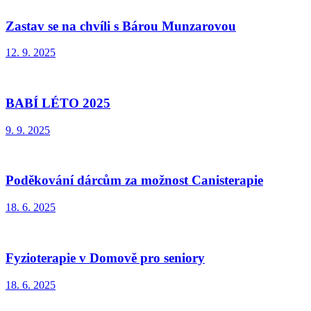
Zastav se na chvíli s Bárou Munzarovou
12. 9. 2025
BABÍ LÉTO 2025
9. 9. 2025
Poděkování dárcům za možnost Canisterapie
18. 6. 2025
Fyzioterapie v Domově pro seniory
18. 6. 2025