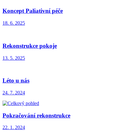
Koncept Paliativní péče
18. 6. 2025
Rekonstrukce pokoje
13. 5. 2025
Léto u nás
24. 7. 2024
Pokračování rekonstrukce
22. 1. 2024