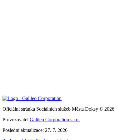
Oficiální stránka Sociálních služeb Města Doksy © 2026
Provozovatel
Galileo Corporation s.r.o.
Poslední aktualizace: 27. 7. 2026