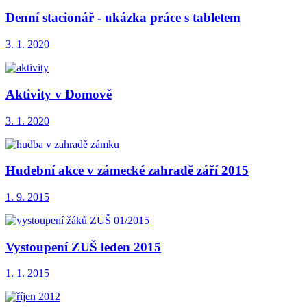
Denní stacionář - ukázka práce s tabletem
3. 1. 2020
Aktivity v Domově
3. 1. 2020
Hudební akce v zámecké zahradě září 2015
1. 9. 2015
Vystoupení ZUŠ leden 2015
1. 1. 2015