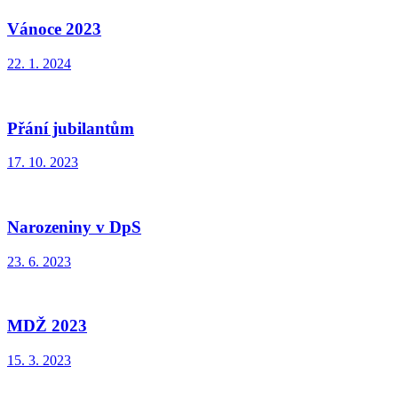
Vánoce 2023
22. 1. 2024
Přání jubilantům
17. 10. 2023
Narozeniny v DpS
23. 6. 2023
MDŽ 2023
15. 3. 2023