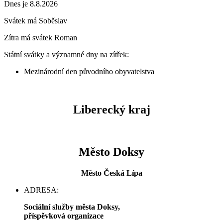
Dnes je 8.8.2026
Svátek má
Soběslav
Zítra má svátek
Roman
Státní svátky a významné dny na zítřek:
Mezinárodní den původního obyvatelstva
Liberecký kraj
Město Doksy
Město Česká Lípa
ADRESA:
Sociální služby města Doksy,
příspěvková organizace