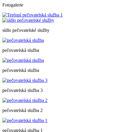
Fotogalerie
sídlo pečovatelské služby
pečovatelská služba
pečovatelská služba
pečovatelská služba 3
pečovatelská služba 2
pečovatelská služba 1