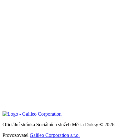
Oficiální stránka Sociálních služeb Města Doksy © 2026
Provozovatel
Galileo Corporation s.r.o.