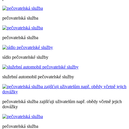
pečovatelská služba
pečovatelská služba
sídlo pečovatelské služby
služební automobil pečovatelské služby
pečovatelská služba zajišťuji uživatelům např. obědy včetně jejich
dovážky
pečovatelská služba