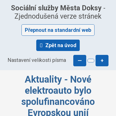
Sociální služby Města Doksy
-
Zjednodušená verze stránek
Přepnout na standardní web
Zpět na úvod
Nastavení velikosti písma
—
+
Aktuality - Nové
elektroauto bylo
spolufinancováno
Evropskou unií