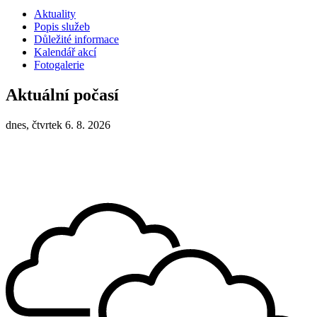
Aktuality
Popis služeb
Důležité informace
Kalendář akcí
Fotogalerie
Aktuální počasí
dnes, čtvrtek 6. 8. 2026