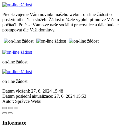
Představujeme Vám novinku našeho webu - on-line žádost o
poskytnutí našich služeb. Žádost můžete vyplnit přímo ve Vašem
počítači. Poté se Vám zve naše sociální pracovnice a dále budete
postupovat dle Vaší domluvy.
on-line žádost
on-line žádost
Datum vložení:
27. 6. 2024 15:48
Datum poslední aktualizace:
27. 6. 2024 15:53
Autor:
Správce Webu
Informace