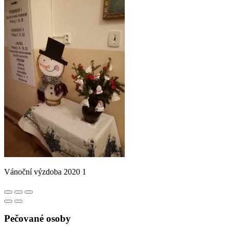
Vánoční výzdoba 2020 1
Pečované osoby