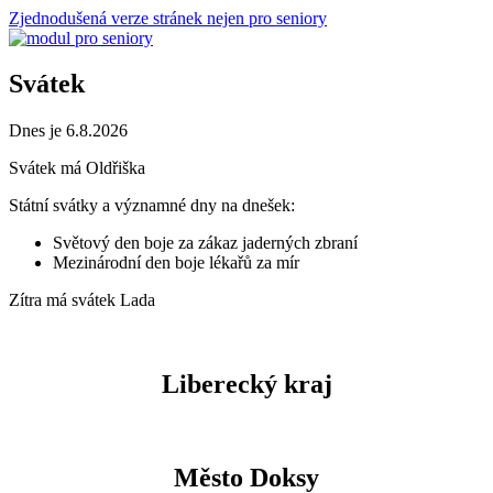
Zjednodušená verze stránek nejen pro seniory
Svátek
Dnes je 6.8.2026
Svátek má
Oldřiška
Státní svátky a významné dny na dnešek:
Světový den boje za zákaz jaderných zbraní
Mezinárodní den boje lékařů za mír
Zítra má svátek
Lada
Liberecký kraj
Město Doksy